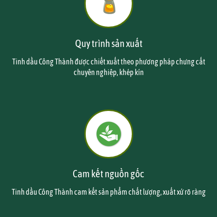
Quy trình sản xuất
Tinh dầu Công Thành được chiết xuất theo phương pháp chưng cất
chuyên nghiệp, khép kín
Cam kết nguồn gốc
Tinh dầu Công Thành cam kết sản phẩm chất lượng, xuất xứ rõ ràng