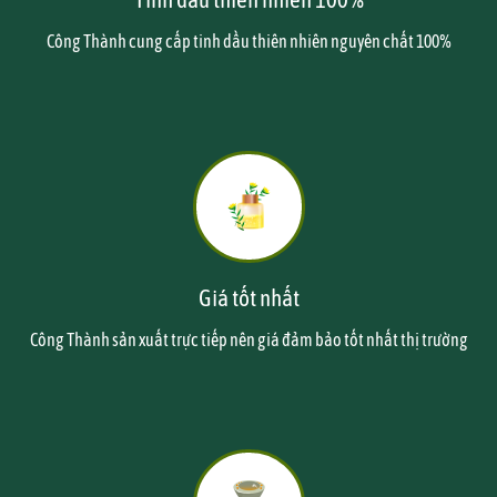
Công Thành cung cấp tinh dầu thiên nhiên nguyên chất 100%
Giá tốt nhất
Công Thành sản xuất trực tiếp nên giá đảm bảo tốt nhất thị trường