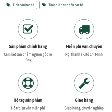
Tinh dầu bạc hà
Thanh lăn tinh dầu bạc hà
Sản phẩm chính hãng
Miễn phí vận chuyển
Cam kết sản phẩm nguồn gốc rõ
Nội thành TP.Hồ Chí Minh
ràng
Hỗ trợ sản phẩm
Giao hàng
Hỗ trợ, tư vấn miễn phí
Giao hàng, chuyên nghiệp