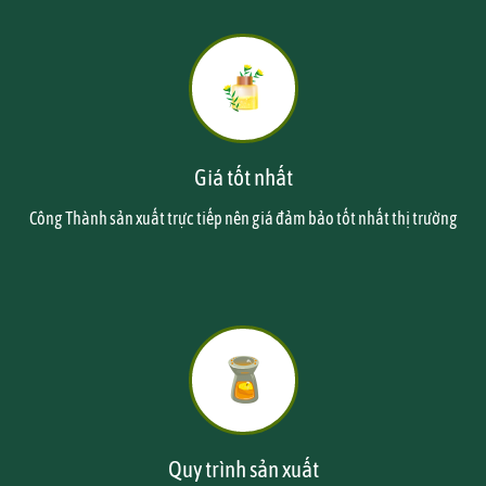
Giá tốt nhất
Công Thành sản xuất trực tiếp nên giá đảm bảo tốt nhất thị trường
Quy trình sản xuất