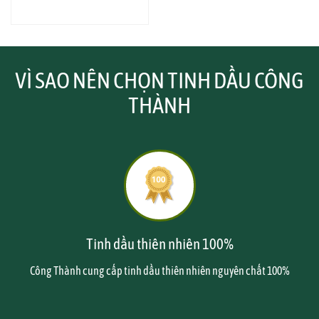
VÌ SAO NÊN CHỌN TINH DẦU CÔNG
THÀNH
Tinh dầu thiên nhiên 100%
Công Thành cung cấp tinh dầu thiên nhiên nguyên chất 100%