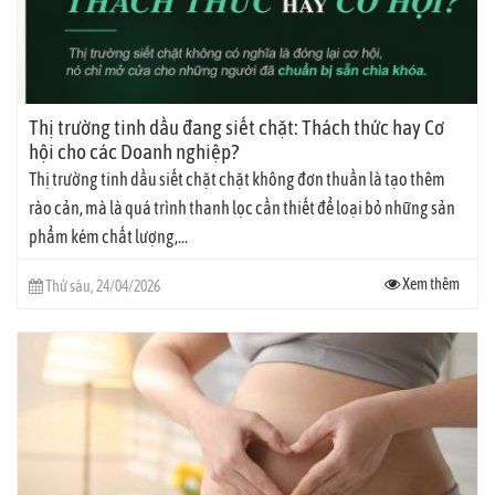
Thị trường tinh dầu đang siết chặt: Thách thức hay Cơ
hội cho các Doanh nghiệp?
Thị trường tinh dầu siết chặt chặt không đơn thuần là tạo thêm
rào cản, mà là quá trình thanh lọc cần thiết để loại bỏ những sản
phẩm kém chất lượng,...
Xem thêm
Thứ sáu, 24/04/2026