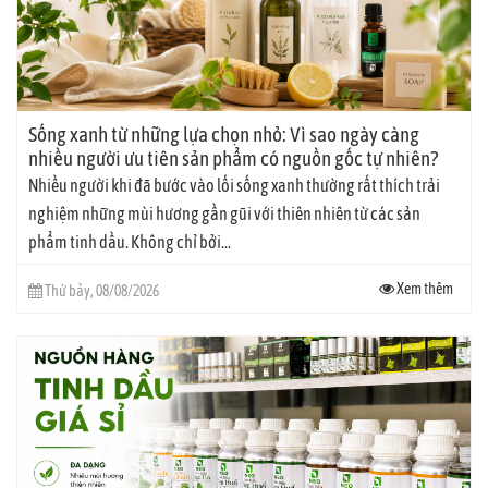
Sống xanh từ những lựa chọn nhỏ: Vì sao ngày càng
nhiều người ưu tiên sản phẩm có nguồn gốc tự nhiên?
Nhiều người khi đã bước vào lối sống xanh thường rất thích trải
nghiệm những mùi hương gần gũi với thiên nhiên từ các sản
phẩm tinh dầu. Không chỉ bởi...
Xem thêm
Thứ bảy, 08/08/2026