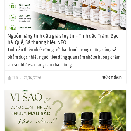
Nguồn hàng tinh dầu giá sỉ uy tín - Tinh dầu Tràm, Bạc
hà, Quế, Sả thương hiệu NEO
Tinh dầu thiên nhiên đang trở thành một trong những dòng sản
phẩm được nhiều người tiêu dùng quan tâm nhờ xu hướng chăm
sóc sức khỏe và nâng cao chất lượng...
Xem thêm
Thứ ba, 21/07/2026