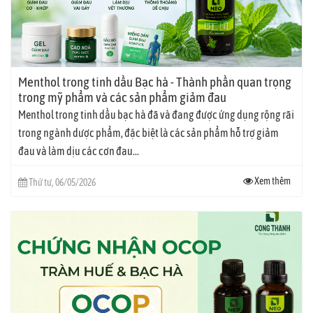
Menthol trong tinh dầu Bạc hà - Thành phần quan trọng
trong mỹ phẩm và các sản phẩm giảm đau
Menthol trong tinh dầu bạc hà đã và đang được ứng dụng rộng rãi
trong ngành dược phẩm, đặc biệt là các sản phẩm hỗ trợ giảm
đau và làm dịu các cơn đau...
Xem thêm
Thứ tư, 06/05/2026