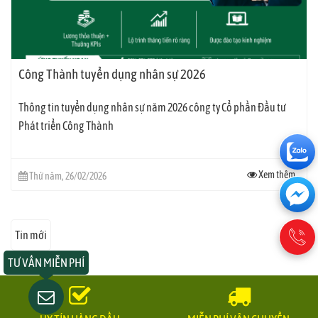
Công Thành tuyển dụng nhân sự 2026
Thông tin tuyển dụng nhân sự năm 2026 công ty Cổ phần Đầu tư
Phát triển Công Thành
Xem thêm
Thứ năm, 26/02/2026
Tin mới
TƯ VẤN MIỄN PHÍ