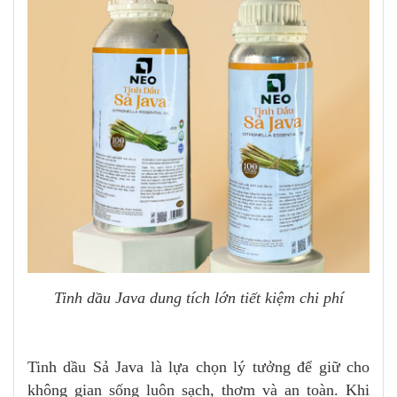
Tinh dầu Java dung tích lớn tiết kiệm chi phí
Tinh dầu Sả Java là lựa chọn lý tưởng để giữ cho
không gian sống luôn sạch, thơm và an toàn. Khi