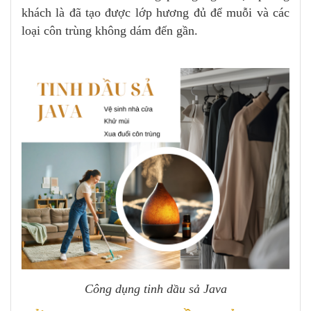
khách là đã tạo được lớp hương đủ để muỗi và các
loại côn trùng không dám đến gần.
Công dụng tinh dầu sả Java