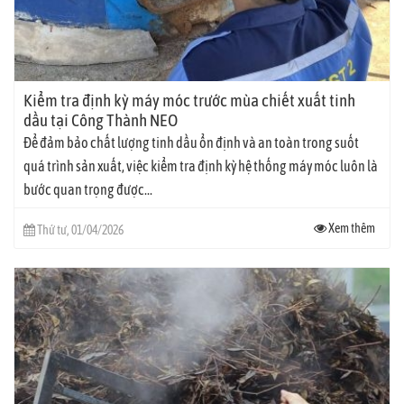
Kiểm tra định kỳ máy móc trước mùa chiết xuất tinh
dầu tại Công Thành NEO
Để đảm bảo chất lượng tinh dầu ổn định và an toàn trong suốt
quá trình sản xuất, việc kiểm tra định kỳ hệ thống máy móc luôn là
bước quan trọng được...
Xem thêm
Thứ tư, 01/04/2026