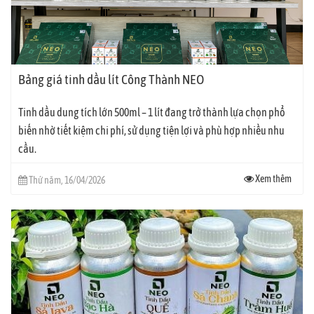
Bảng giá tinh dầu lít Công Thành NEO
Tinh dầu dung tích lớn 500ml – 1 lít đang trở thành lựa chọn phổ
biến nhờ tiết kiệm chi phí, sử dụng tiện lợi và phù hợp nhiều nhu
cầu.
Xem thêm
Thứ năm, 16/04/2026