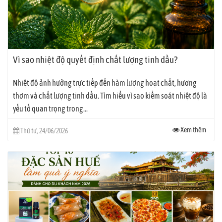
Vì sao nhiệt độ quyết định chất lượng tinh dầu?
Nhiệt độ ảnh hưởng trực tiếp đến hàm lượng hoạt chất, hương
thơm và chất lượng tinh dầu. Tìm hiểu vì sao kiểm soát nhiệt độ là
yếu tố quan trọng trong...
Xem thêm
Thứ tư, 24/06/2026