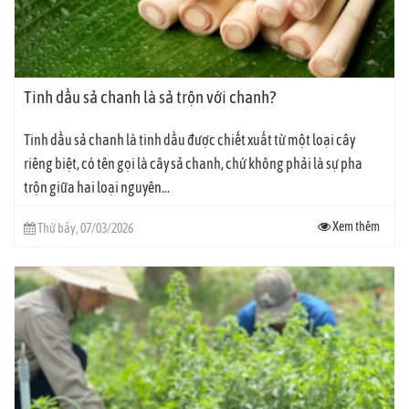
Tinh dầu sả chanh là sả trộn với chanh?
Tinh dầu sả chanh là tinh dầu được chiết xuất từ một loại cây
riêng biệt, có tên gọi là cây sả chanh, chứ không phải là sự pha
trộn giữa hai loại nguyên...
Xem thêm
Thứ bảy, 07/03/2026