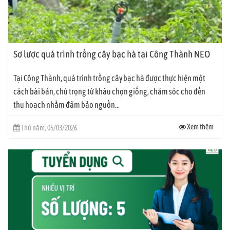
Sơ lược quá trình trồng cây bạc hà tại Công Thành NEO
Tại Công Thành, quá trình trồng cây bạc hà được thực hiện một
cách bài bản, chú trọng từ khâu chọn giống, chăm sóc cho đến
thu hoạch nhằm đảm bảo nguồn...
Xem thêm
Thứ năm, 05/03/2026