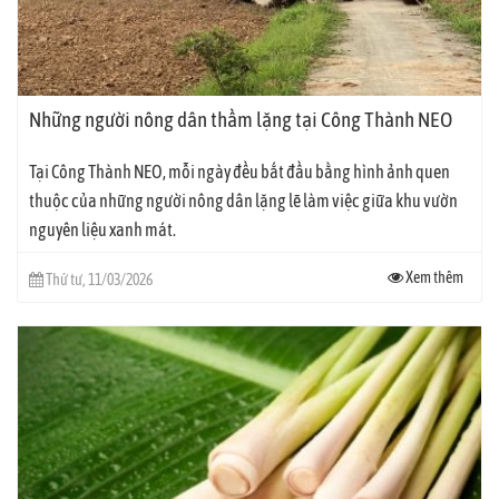
Những người nông dân thầm lặng tại Công Thành NEO
Tại Công Thành NEO, mỗi ngày đều bắt đầu bằng hình ảnh quen
thuộc của những người nông dân lặng lẽ làm việc giữa khu vườn
nguyên liệu xanh mát.
Xem thêm
Thứ tư, 11/03/2026