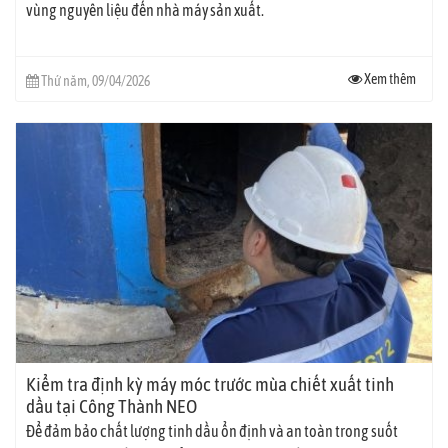
vùng nguyên liệu đến nhà máy sản xuất.
Xem thêm
Thứ năm, 09/04/2026
Kiểm tra định kỳ máy móc trước mùa chiết xuất tinh
dầu tại Công Thành NEO
Để đảm bảo chất lượng tinh dầu ổn định và an toàn trong suốt