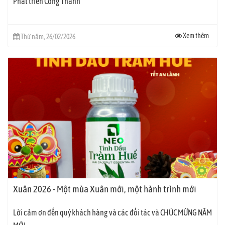
Phát triển Công Thành
Xem thêm
Thứ năm, 26/02/2026
Xuân 2026 - Một mùa Xuân mới, một hành trình mới
Lời cảm ơn đến quý khách hàng và các đối tác và CHÚC MỪNG NĂM