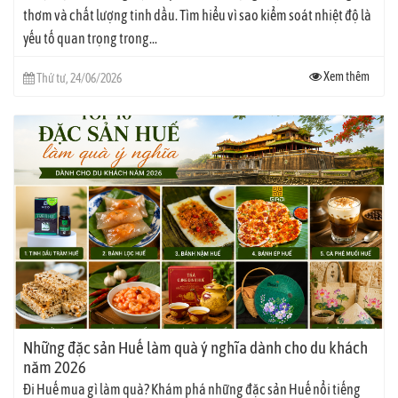
thơm và chất lượng tinh dầu. Tìm hiểu vì sao kiểm soát nhiệt độ là
yếu tố quan trọng trong...
Xem thêm
Thứ tư, 24/06/2026
Những đặc sản Huế làm quà ý nghĩa dành cho du khách
năm 2026
Đi Huế mua gì làm quà? Khám phá những đặc sản Huế nổi tiếng