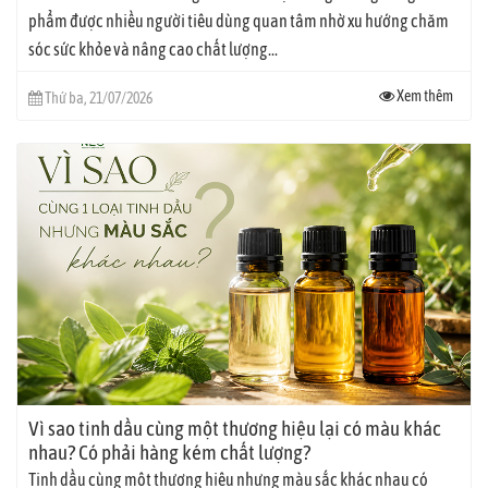
phẩm được nhiều người tiêu dùng quan tâm nhờ xu hướng chăm
sóc sức khỏe và nâng cao chất lượng...
Xem thêm
Thứ ba, 21/07/2026
Vì sao tinh dầu cùng một thương hiệu lại có màu khác
nhau? Có phải hàng kém chất lượng?
Tinh dầu cùng một thương hiệu nhưng màu sắc khác nhau có