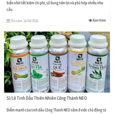
biến nhờ tiết kiệm chi phí, sử dụng tiện lợi và phù hợp nhiều nhu
cầu.
Xem thêm
Thứ năm, 16/04/2026
Sỉ/Lẻ Tinh Dầu Thiên Nhiên Công Thành NEO
Điểm mạnh của tinh dầu Công Thành NEO nằm ở việc chủ động từ