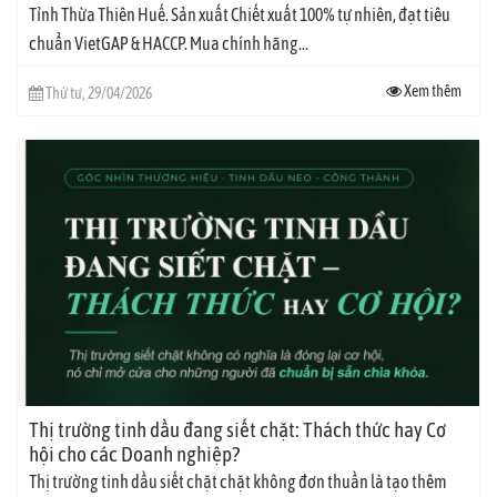
Tỉnh Thừa Thiên Huế. Sản xuất Chiết xuất 100% tự nhiên, đạt tiêu
chuẩn VietGAP & HACCP. Mua chính hãng...
Xem thêm
Thứ tư, 29/04/2026
Thị trường tinh dầu đang siết chặt: Thách thức hay Cơ
hội cho các Doanh nghiệp?
Thị trường tinh dầu siết chặt chặt không đơn thuần là tạo thêm