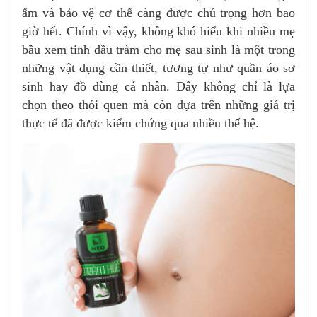
ấm và bảo vệ cơ thể càng được chú trọng hơn bao
giờ hết. Chính vì vậy, không khó hiểu khi nhiều mẹ
bầu xem tinh dầu tràm cho mẹ sau sinh là một trong
những vật dụng cần thiết, tương tự như quần áo sơ
sinh hay đồ dùng cá nhân. Đây không chỉ là lựa
chọn theo thói quen mà còn dựa trên những giá trị
thực tế đã được kiểm chứng qua nhiều thế hệ.