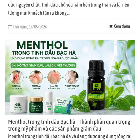
dầu nguyên chất. Tinh dầu chủ yếu nằm bên trong thân và lá, nên
lượng mùi khuếch tán ra không...
Xem thêm
Thứ năm, 14/05/2026
Menthol trong tinh dầu Bạc hà - Thành phần quan trọng
trong mỹ phẩm và các sản phẩm giảm đau
Menthol trong tinh dầu bạc hà đã và đang được ứng dụng rộng rãi