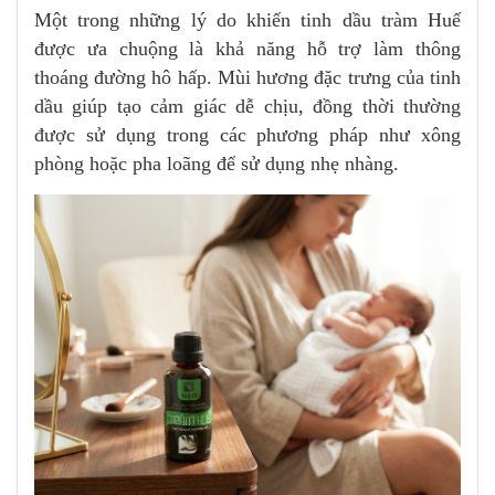
Một trong những lý do khiến tinh dầu tràm Huế
được ưa chuộng là khả năng hỗ trợ làm thông
thoáng đường hô hấp. Mùi hương đặc trưng của tinh
dầu giúp tạo cảm giác dễ chịu, đồng thời thường
được sử dụng trong các phương pháp như xông
phòng hoặc pha loãng để sử dụng nhẹ nhàng.