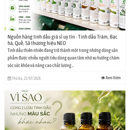
Nguồn hàng tinh dầu giá sỉ uy tín - Tinh dầu Tràm, Bạc
hà, Quế, Sả thương hiệu NEO
Tinh dầu thiên nhiên đang trở thành một trong những dòng sản
phẩm được nhiều người tiêu dùng quan tâm nhờ xu hướng chăm
sóc sức khỏe và nâng cao chất lượng...
Xem thêm
Thứ ba, 21/07/2026