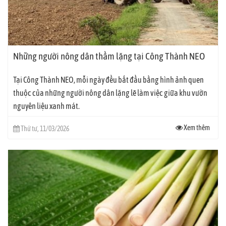
Những người nông dân thầm lặng tại Công Thành NEO
Tại Công Thành NEO, mỗi ngày đều bắt đầu bằng hình ảnh quen
thuộc của những người nông dân lặng lẽ làm việc giữa khu vườn
nguyên liệu xanh mát.
Xem thêm
Thứ tư, 11/03/2026