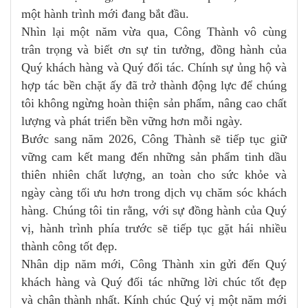
một hành trình mới đang bắt đầu.
Nhìn lại một năm vừa qua, Công Thành vô cùng
trân trọng và biết ơn sự tin tưởng, đồng hành của
Quý khách hàng và Quý đối tác. Chính sự ủng hộ và
hợp tác bền chặt ấy đã trở thành động lực để chúng
tôi không ngừng hoàn thiện sản phẩm, nâng cao chất
lượng và phát triển bền vững hơn mỗi ngày.
Bước sang năm 2026, Công Thành sẽ tiếp tục giữ
vững cam kết mang đến những sản phẩm tinh dầu
thiên nhiên chất lượng, an toàn cho sức khỏe và
ngày càng tối ưu hơn trong dịch vụ chăm sóc khách
hàng. Chúng tôi tin rằng, với sự đồng hành của Quý
vị, hành trình phía trước sẽ tiếp tục gặt hái nhiều
thành công tốt đẹp.
Nhân dịp năm mới, Công Thành xin gửi đến Quý
khách hàng và Quý đối tác những lời chúc tốt đẹp
và chân thành nhất. Kính chúc Quý vị một năm mới