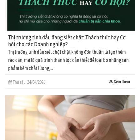
Thị trường tinh dầu đang siết chặt: Thách thức hay Cơ
hội cho các Doanh nghiệp?
Thị trường tinh dầu siết chặt chặt không đơn thuần là tạo thêm
rào cản, mà là quá trình thanh lọc cần thiết để loại bỏ những sản
phẩm kém chất lượng,...
Xem thêm
Thứ sáu, 24/04/2026