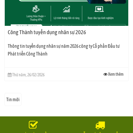
Công Thành tuyển dụng nhân sự 2026
Thông tin tuyển dụng nhân sự năm 2026 công ty Cổ phần Đầu tư
Phát triển Công Thành
Xem thêm
Thứ năm, 26/02/2026
Tin mới