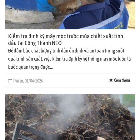
Kiểm tra định kỳ máy móc trước mùa chiết xuất tinh
dầu tại Công Thành NEO
Để đảm bảo chất lượng tinh dầu ổn định và an toàn trong suốt
quá trình sản xuất, việc kiểm tra định kỳ hệ thống máy móc luôn là
bước quan trọng được...
Xem thêm
Thứ tư, 01/04/2026