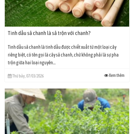
Tinh dầu sả chanh là sả trộn với chanh?
Tinh dầu sả chanh là tinh dầu được chiết xuất từ một loại cây
riêng biệt, có tên gọi là cây sả chanh, chứ không phải là sự pha
trộn giữa hai loại nguyên...
Xem thêm
Thứ bảy, 07/03/2026