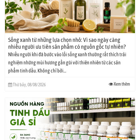
Sống xanh từ những lựa chọn nhỏ: Vì sao ngày càng
nhiều người ưu tiên sản phẩm có nguồn gốc tự nhiên?
Nhiều người khi đã bước vào lối sống xanh thường rất thích trải
nghiệm những mùi hương gần gũi với thiên nhiên từ các sản
phẩm tinh dầu. Không chỉ bởi...
Xem thêm
Thứ bảy, 08/08/2026