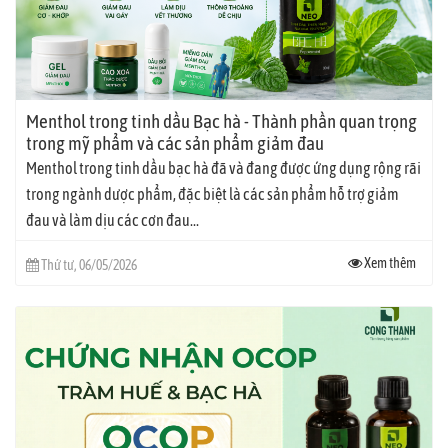
Menthol trong tinh dầu Bạc hà - Thành phần quan trọng
trong mỹ phẩm và các sản phẩm giảm đau
Menthol trong tinh dầu bạc hà đã và đang được ứng dụng rộng rãi
trong ngành dược phẩm, đặc biệt là các sản phẩm hỗ trợ giảm
đau và làm dịu các cơn đau...
Xem thêm
Thứ tư, 06/05/2026