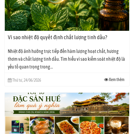
Vì sao nhiệt độ quyết định chất lượng tinh dầu?
Nhiệt độ ảnh hưởng trực tiếp đến hàm lượng hoạt chất, hương
thơm và chất lượng tinh dầu. Tìm hiểu vì sao kiểm soát nhiệt độ là
yếu tố quan trọng trong...
Xem thêm
Thứ tư, 24/06/2026