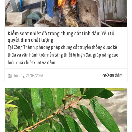
Kiểm soát nhiệt độ trong chưng cất tinh dầu: Yếu tố
quyết định chất lượng
Tại Công Thành, phương pháp chưng cất truyền thống được kế
thừa và vận hành trên nền tảng thiết bị hiện đại, giúp nâng cao
hiệu quả chiết xuất và đảm...
Xem thêm
Thứ bảy, 21/03/2026