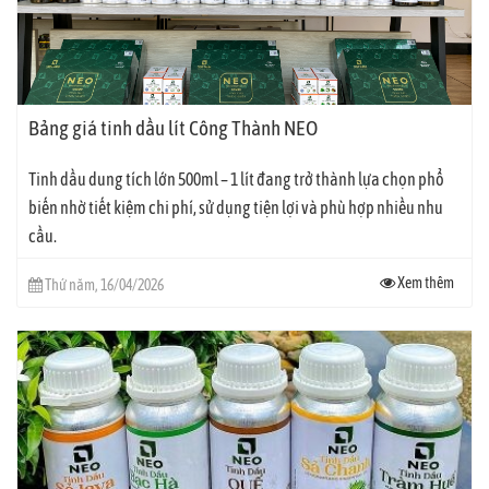
Bảng giá tinh dầu lít Công Thành NEO
Tinh dầu dung tích lớn 500ml – 1 lít đang trở thành lựa chọn phổ
biến nhờ tiết kiệm chi phí, sử dụng tiện lợi và phù hợp nhiều nhu
cầu.
Xem thêm
Thứ năm, 16/04/2026