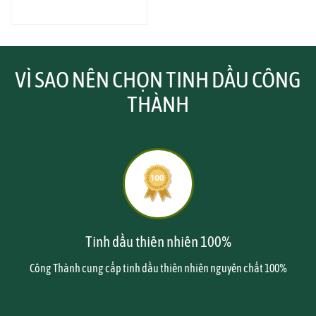
VÌ SAO NÊN CHỌN TINH DẦU CÔNG
THÀNH
Tinh dầu thiên nhiên 100%
Công Thành cung cấp tinh dầu thiên nhiên nguyên chất 100%