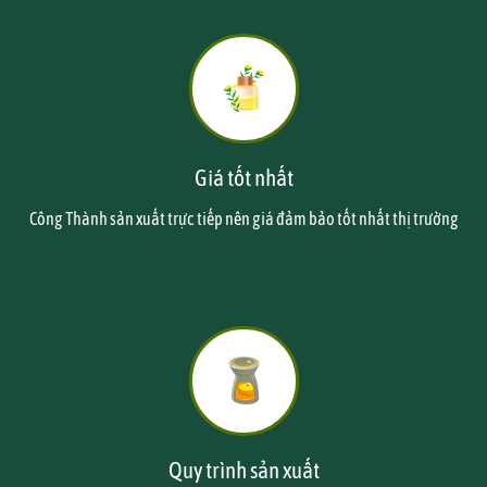
Giá tốt nhất
Công Thành sản xuất trực tiếp nên giá đảm bảo tốt nhất thị trường
Quy trình sản xuất