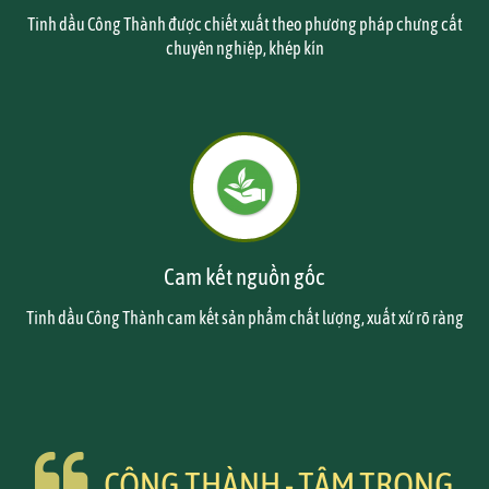
Tinh dầu Công Thành được chiết xuất theo phương pháp chưng cất
chuyên nghiệp, khép kín
Cam kết nguồn gốc
Tinh dầu Công Thành cam kết sản phẩm chất lượng, xuất xứ rõ ràng
CÔNG THÀNH - TÂM TRONG