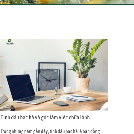
Tinh dầu bạc hà và góc làm việc chữa lành
Trong những năm gần đây , tinh dầu bạc hà là bạn đồng