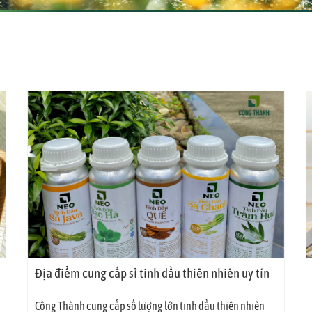
Địa điểm cung cấp sỉ tinh dầu thiên nhiên uy tín
Công Thành cung cấp số lượng lớn tinh dầu thiên nhiên