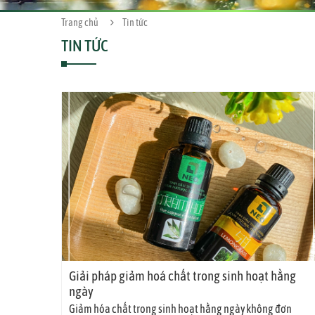
Trang chủ
Tin tức
TIN TỨC
Giải pháp giảm hoá chất trong sinh hoạt hằng
ngày
Giảm hóa chất trong sinh hoạt hằng ngày không đơn